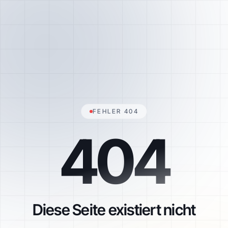
FEHLER 404
404
Diese Seite existiert nicht