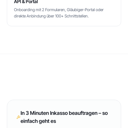
API & Portal
Onboarding mit 2 Formularen, Gläubiger-Portal oder
direkte Anbindung über 100+ Schnittstellen.
In 3 Minuten Inkasso beauftragen – so
einfach geht es