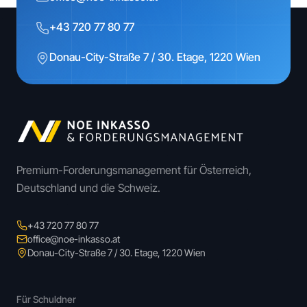
+43 720 77 80 77
Donau-City-Straße 7 / 30. Etage, 1220 Wien
Premium-Forderungsmanagement für Österreich,
Deutschland und die Schweiz.
+43 720 77 80 77
office@noe-inkasso.at
Donau-City-Straße 7 / 30. Etage, 1220 Wien
Für Schuldner