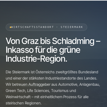
WIRTSCHAFTSSTANDORT · STEIERMARK
Von Graz bis Schladming –
Inkasso für die grüne
Industrie-Region.
Die Steiermark ist Österreichs zweitgrößtes Bundesland
und einer der stärksten Industriestandorte des Landes.
Wir betreuen Auftraggeber aus Automotive, Anlagenbau,
Green Tech, Life Sciences, Tourismus und
Weinwirtschaft – mit einheitlichem Prozess für alle
steirischen Regionen.