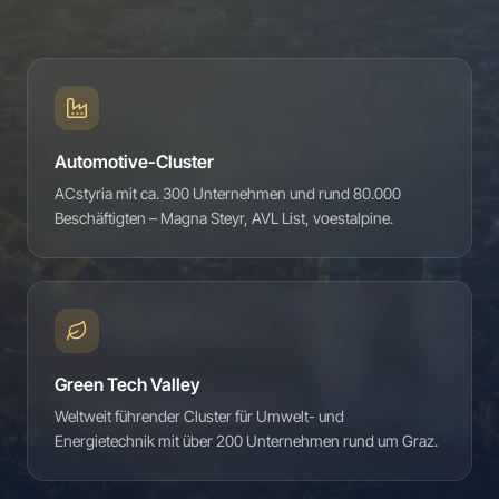
Automotive-Cluster
ACstyria mit ca. 300 Unternehmen und rund 80.000
Beschäftigten – Magna Steyr, AVL List, voestalpine.
Green Tech Valley
Weltweit führender Cluster für Umwelt- und
Energietechnik mit über 200 Unternehmen rund um Graz.