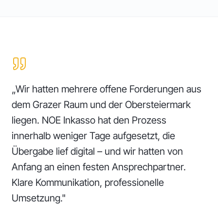
„Wir hatten mehrere offene Forderungen aus
dem Grazer Raum und der Obersteiermark
liegen. NOE Inkasso hat den Prozess
innerhalb weniger Tage aufgesetzt, die
Übergabe lief digital – und wir hatten von
Anfang an einen festen Ansprechpartner.
Klare Kommunikation, professionelle
Umsetzung."