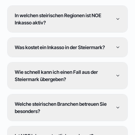
In welchen steirischen Regionen ist NOE
Inkasso aktiv?
Was kostet ein Inkasso in der Steiermark?
Wie schnell kann ich einen Fall aus der
Steiermark übergeben?
Welche steirischen Branchen betreuen Sie
besonders?