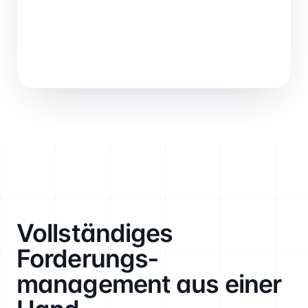
Vollständiges
Forderungs­
management aus einer