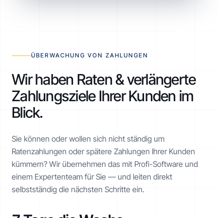
ÜBERWACHUNG VON ZAHLUNGEN
Wir haben Raten & verlängerte
Zahlungsziele Ihrer Kunden im
Blick.
Sie können oder wollen sich nicht ständig um
Ratenzahlungen oder spätere Zahlungen Ihrer Kunden
kümmern? Wir übernehmen das mit Profi-Software und
einem Expertenteam für Sie — und leiten direkt
selbstständig die nächsten Schritte ein.