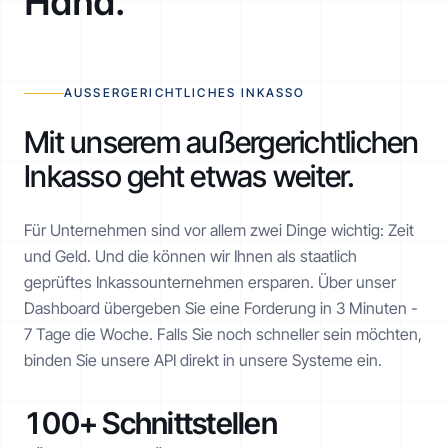
Hand.
AUSSERGERICHTLICHES INKASSO
Mit unserem außergerichtlichen
Inkasso geht etwas weiter.
Für Unternehmen sind vor allem zwei Dinge wichtig: Zeit
und Geld. Und die können wir Ihnen als staatlich
geprüftes Inkasso­unternehmen ersparen. Über unser
Dashboard übergeben Sie eine Forderung in 3 Minuten -
7 Tage die Woche. Falls Sie noch schneller sein möchten,
binden Sie unsere API direkt in unsere Systeme ein.
100+ Schnittstellen