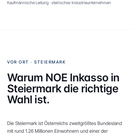
Kaufmännische Leitung · steirisches Industrieunternehmen
VOR ORT ·
STEIERMARK
Warum NOE Inkasso in
Steiermark
die richtige
Wahl ist.
Die Steiermark ist Österreichs zweitgrößtes Bundesland
mit rund 1,26 Millionen Einwohnern und einer der