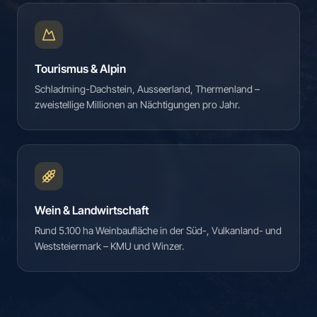
Tourismus & Alpin
Schladming-Dachstein, Ausseerland, Thermenland –
zweistellige Millionen an Nächtigungen pro Jahr.
Wein & Landwirtschaft
Rund 5.100 ha Weinbaufläche in der Süd-, Vulkanland- und
Weststeiermark – KMU und Winzer.