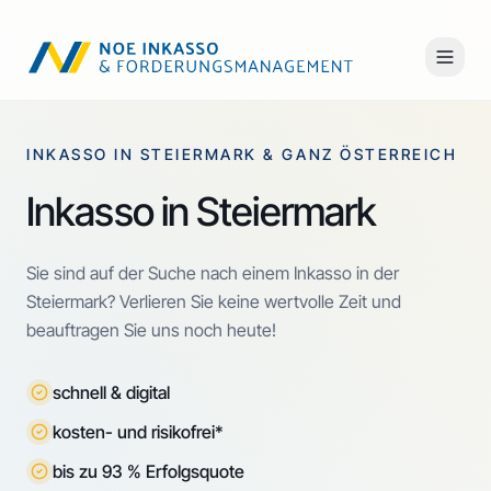
INKASSO IN STEIERMARK & GANZ ÖSTERREICH
Inkasso in Steiermark
Sie sind auf der Suche nach einem Inkasso in der
Steiermark? Verlieren Sie keine wertvolle Zeit und
beauftragen Sie uns noch heute!
schnell & digital
kosten- und risikofrei*
bis zu 93 % Erfolgsquote