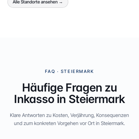
Alle Standorte ansehen →
FAQ ·
STEIERMARK
Häufige Fragen zu
Inkasso in
Steiermark
Klare Antworten zu Kosten, Verjährung, Konsequenzen
und zum konkreten Vorgehen vor Ort in
Steiermark
.