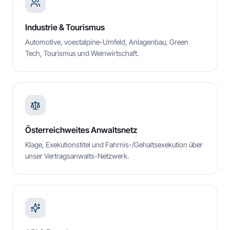
Industrie & Tourismus
Automotive, voestalpine-Umfeld, Anlagenbau, Green
Tech, Tourismus und Weinwirtschaft.
Österreichweites Anwaltsnetz
Klage, Exekutionstitel und Fahrnis-/Gehaltsexekution über
unser Vertragsanwalts-Netzwerk.