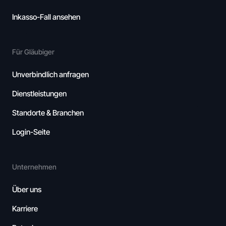
Inkasso-Fall ansehen
Für Gläubiger
Unverbindlich anfragen
Dienstleistungen
Standorte & Branchen
Login-Seite
Unternehmen
Über uns
Karriere