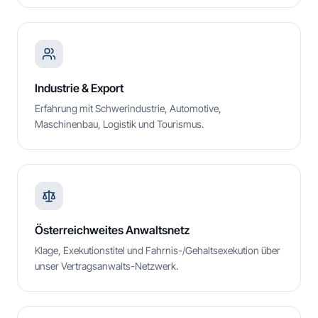
Industrie & Export
Erfahrung mit Schwerindustrie, Automotive,
Maschinenbau, Logistik und Tourismus.
Österreichweites Anwaltsnetz
Klage, Exekutionstitel und Fahrnis-/Gehaltsexekution über
unser Vertragsanwalts-Netzwerk.