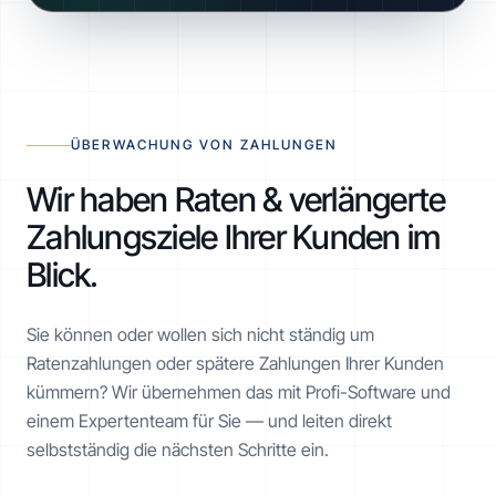
ÜBERWACHUNG VON ZAHLUNGEN
Wir haben Raten & verlängerte
Zahlungsziele Ihrer Kunden im
Blick.
Sie können oder wollen sich nicht ständig um
Ratenzahlungen oder spätere Zahlungen Ihrer Kunden
kümmern? Wir übernehmen das mit Profi-Software und
einem Expertenteam für Sie — und leiten direkt
selbstständig die nächsten Schritte ein.