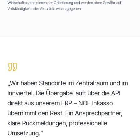
Wirtschaftsdaten dienen der Orientierung und werden ohne Gewähr auf
Vollständigkeit oder Aktualität wiedergegeben.
„
Wir haben Standorte im Zentralraum und im
Innviertel. Die Übergabe läuft über die API
direkt aus unserem ERP – NOE Inkasso
übernimmt den Rest. Ein Ansprechpartner,
klare Rückmeldungen, professionelle
Umsetzung.
“