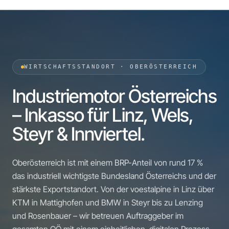
WIRTSCHAFTSSTANDORT · OBERÖSTERREICH
Industriemotor Österreichs
– Inkasso für Linz, Wels,
Steyr & Innviertel.
Oberösterreich ist mit einem BRP-Anteil von rund 17 %
das industriell wichtigste Bundesland Österreichs und der
stärkste Exportstandort. Von der voestalpine in Linz über
KTM in Mattighofen und BMW in Steyr bis zu Lenzing
und Rosenbauer – wir betreuen Auftraggeber im