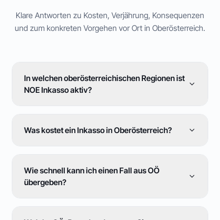
Klare Antworten zu Kosten, Verjährung, Konsequenzen
und zum konkreten Vorgehen vor Ort in
Oberösterreich
.
In welchen oberösterreichischen Regionen ist
NOE Inkasso aktiv?
Was kostet ein Inkasso in Oberösterreich?
Wie schnell kann ich einen Fall aus OÖ
übergeben?