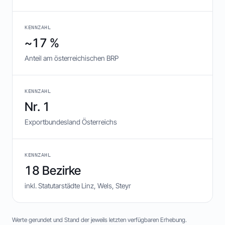
KENNZAHL
~17 %
Anteil am österreichischen BRP
KENNZAHL
Nr. 1
Exportbundesland Österreichs
KENNZAHL
18 Bezirke
inkl. Statutarstädte Linz, Wels, Steyr
Werte gerundet und Stand der jeweils letzten verfügbaren Erhebung.