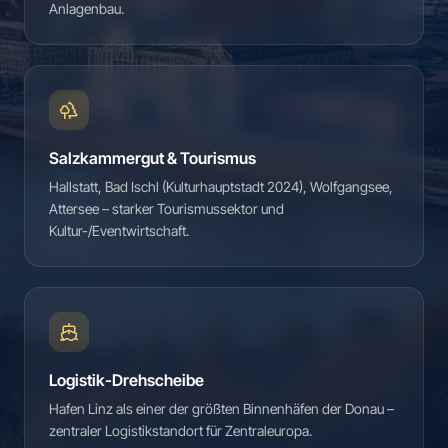
Anlagenbau.
Salzkammergut & Tourismus
Hallstatt, Bad Ischl (Kulturhauptstadt 2024), Wolfgangsee,
Attersee – starker Tourismussektor und
Kultur-/Eventwirtschaft.
Logistik-Drehscheibe
Hafen Linz als einer der größten Binnenhäfen der Donau –
zentraler Logistikstandort für Zentraleuropa.