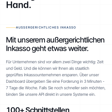
Hand.
AUSSERGERICHTLICHES INKASSO
Mit unserem außergerichtlichen
Inkasso geht etwas weiter.
Für Unternehmen sind vor allem zwei Dinge wichtig: Zeit
und Geld. Und die können wir Ihnen als staatlich
geprüftes Inkasso­unternehmen ersparen. Über unser
Dashboard übergeben Sie eine Forderung in 3 Minuten -
7 Tage die Woche. Falls Sie noch schneller sein möchten,
binden Sie unsere API direkt in unsere Systeme ein.
100+ Schnittstellen