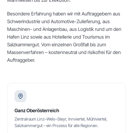
Mahnwesen bis zur Exekution.
Besondere Erfahrung haben wir mit Auftraggebern aus
Schwerindustrie und Automotive-Zulieferung, aus
Maschinen- und Anlagenbau, aus Logistik rund um den
Hafen Linz sowie aus Hotellerie und Tourismus im
Salzkammergut. Vom einzelnen Großfall bis zum
Massenverfahren – kostenneutral und risikofrei für den
Auftraggeber.
Ganz Oberösterreich
Zentralraum Linz–Wels–Steyr, Innviertel, Mühlviertel,
Salzkammergut – ein Prozess für alle Regionen.