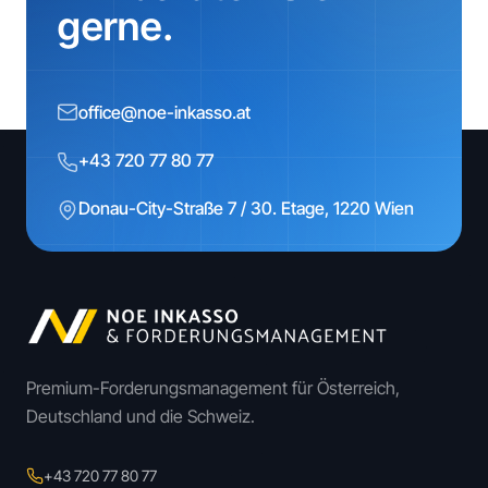
gerne.
office@noe-inkasso.at
+43 720 77 80 77
Donau-City-Straße 7 / 30. Etage, 1220 Wien
Premium-Forderungsmanagement für Österreich,
Deutschland und die Schweiz.
+43 720 77 80 77