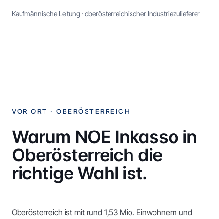
Kaufmännische Leitung · oberösterreichischer Industriezulieferer
VOR ORT ·
OBERÖSTERREICH
Warum NOE Inkasso in
Oberösterreich
die
richtige Wahl ist.
Oberösterreich ist mit rund 1,53 Mio. Einwohnern und