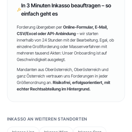
In 3 Minuten Inkasso beauftragen – so
einfach geht es
Forderung übergeben per
Online-Formular, E-Mail,
CSV/Excel oder API-Anbindung
– wir starten
innerhalb von 24 Stunden mit der Bearbeitung. Egal, ob
einzelne Großforderung oder Massenverfahren mit
mehreren tausend Akten: Unser Onboarding ist auf
Geschwindigkeit ausgelegt.
Mandanten aus
Oberösterreich
,
Oberösterreich
und
ganz Österreich
vertrauen uns Forderungen in jeder
Größenordnung an.
Risikofrei, erfolgsorientiert, mit
echter Rechtsabteilung im Hintergrund.
INKASSO AN WEITEREN STANDORTEN