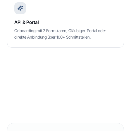
API & Portal
Onboarding mit 2 Formularen, Gläubiger-Portal oder
direkte Anbindung über 100+ Schnittstellen.