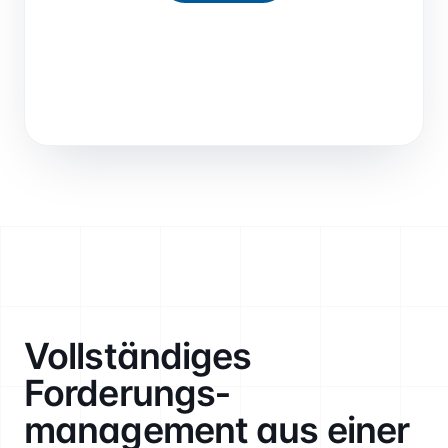
Vollständiges
Forderungs­
management aus einer