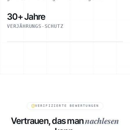
30+ Jahre
VERJÄHRUNGS-SCHUTZ
ESKALATIONSPFAD
VERIFIZIERTE BEWERTUNGEN
nachlesen
Vertrauen, das man