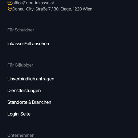
office@noe-inkasso.at
Donau-City-Straße 7 / 30. Etage, 1220 Wien
Für Schuldner
Inkasso-Fall ansehen
Für Gläubiger
Unverbindlich anfragen
Dienstleistungen
Standorte & Branchen
Login-Seite
Unternehmen