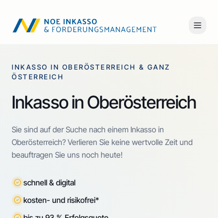
INKASSO IN OBERÖSTERREICH & GANZ
ÖSTERREICH
Inkasso in Oberösterreich
Sie sind auf der Suche nach einem Inkasso in
Oberösterreich? Verlieren Sie keine wertvolle Zeit und
beauftragen Sie uns noch heute!
schnell & digital
kosten- und risikofrei*
bis zu 93 % Erfolgsquote