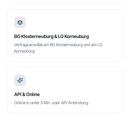
BG Klosterneuburg & LG Korneuburg
Vertragsanwälte am BG Klosterneuburg und am LG
Korneuburg.
API & Online
Online in unter 3 Min. oder API-Anbindung.