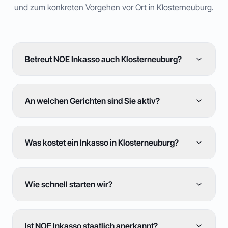
und zum konkreten Vorgehen vor Ort in
Klosterneuburg
.
Betreut NOE Inkasso auch Klosterneuburg?
An welchen Gerichten sind Sie aktiv?
Was kostet ein Inkasso in Klosterneuburg?
Wie schnell starten wir?
Ist NOE Inkasso staatlich anerkannt?