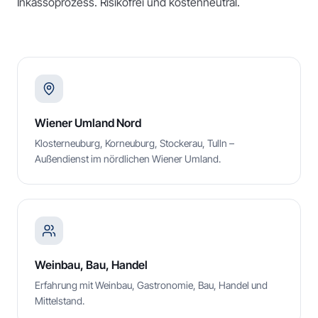
Inkassoprozess. Risikofrei und kostenneutral.
Wiener Umland Nord
Klosterneuburg, Korneuburg, Stockerau, Tulln –
Außendienst im nördlichen Wiener Umland.
Weinbau, Bau, Handel
Erfahrung mit Weinbau, Gastronomie, Bau, Handel und
Mittelstand.