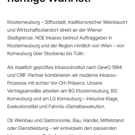
Klosterneuburg – Stiftsstadt, traditionsreicher Weinbauort
und Wirtschaftsstandort direkt an der Wiener
Stadtgrenze. NOE Inkasso betreut Auftraggeber in
Klosterneuburg und der Region nördlich von Wien – von
Korneuburg über Stockerau bis Tulln.
Als staatlich geprüftes Inkassoinstitut nach GewO 1994
und CRIF-Partner kombinieren wir moderne Inkasso-
Prozesse mit echter Vor-Ort-Präsenz. Unsere
Vertragsanwälte arbeiten am BG Klosterneuburg, BG
Korneuburg und am LG Korneuburg – inklusive Klage,
Exekutionstitel und Fahrnis-/Gehaltsexekution.
Ob Weinbau und Gastronomie, Bau, Handel, Mittelstand
oder Dienstleistung – wir entwickeln den passenden