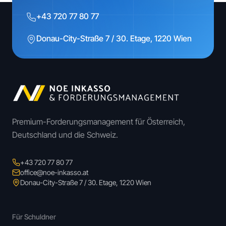
+43 720 77 80 77
Donau-City-Straße 7 / 30. Etage, 1220 Wien
Premium-Forderungsmanagement für Österreich,
Deutschland und die Schweiz.
+43 720 77 80 77
office@noe-inkasso.at
Donau-City-Straße 7 / 30. Etage, 1220 Wien
Für Schuldner