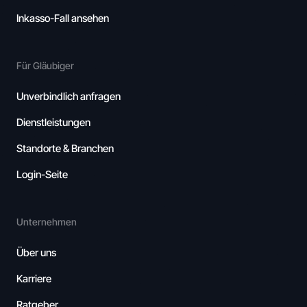
Inkasso-Fall ansehen
Für Gläubiger
Unverbindlich anfragen
Dienstleistungen
Standorte & Branchen
Login-Seite
Unternehmen
Über uns
Karriere
Ratgeber