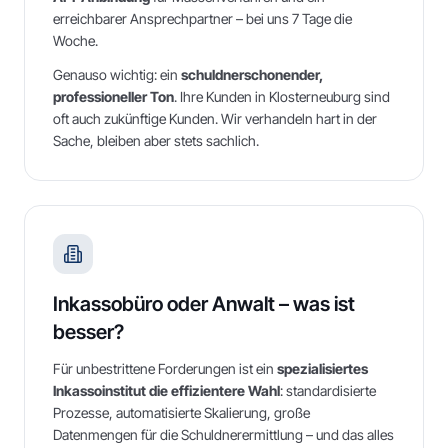
erreichbarer Ansprechpartner – bei uns 7 Tage die
Woche.
Genauso wichtig: ein
schuldnerschonender,
professioneller Ton
. Ihre Kunden in
Klosterneuburg
sind
oft auch zukünftige Kunden. Wir verhandeln hart in der
Sache, bleiben aber stets sachlich.
Inkassobüro oder Anwalt – was ist
besser?
Für unbestrittene Forderungen ist ein
spezialisiertes
Inkassoinstitut die effizientere Wahl
: standardisierte
Prozesse, automatisierte Skalierung, große
Datenmengen für die Schuldnerermittlung – und das alles