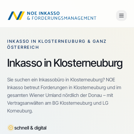
INKASSO IN KLOSTERNEUBURG & GANZ
ÖSTERREICH
Inkasso in Klosterneuburg
Sie suchen ein Inkassobüro in Klosterneuburg? NOE
Inkasso betreut Forderungen in Klosterneuburg und im
gesamten Wiener Umland nördlich der Donau – mit
Vertragsanwälten am BG Klosterneuburg und LG
Korneuburg.
schnell & digital