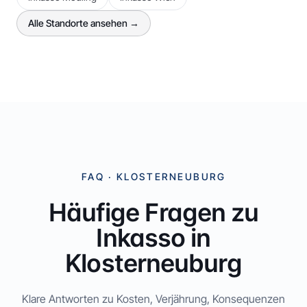
Alle Standorte ansehen →
FAQ ·
KLOSTERNEUBURG
Häufige Fragen zu
Inkasso in
Klosterneuburg
Klare Antworten zu Kosten, Verjährung, Konsequenzen