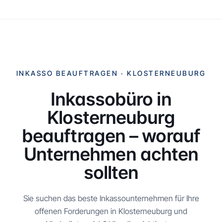
INKASSO BEAUFTRAGEN ·
KLOSTERNEUBURG
Inkassobüro in
Klosterneuburg
beauftragen – worauf
Unternehmen achten
sollten
Sie suchen das beste Inkassounternehmen für Ihre
offenen Forderungen in
Klosterneuburg
und