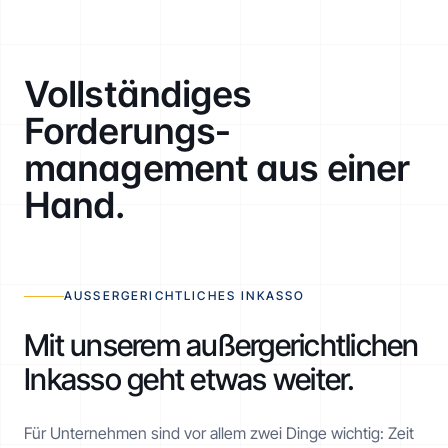
Vollständiges
Forderungs­
management aus einer
Hand.
AUSSERGERICHTLICHES INKASSO
Mit unserem außergerichtlichen
Inkasso geht etwas weiter.
Für Unternehmen sind vor allem zwei Dinge wichtig: Zeit