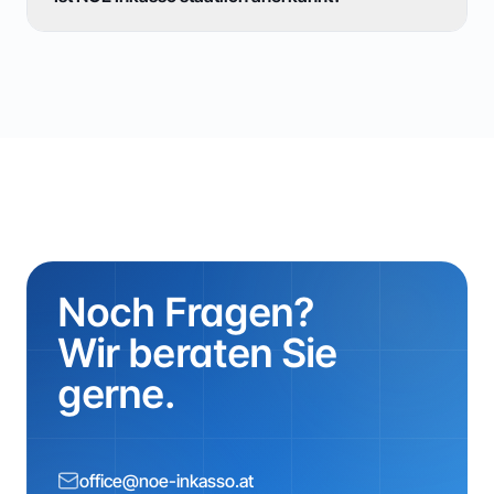
Noch Fragen?
Wir beraten Sie
gerne.
office@noe-inkasso.at