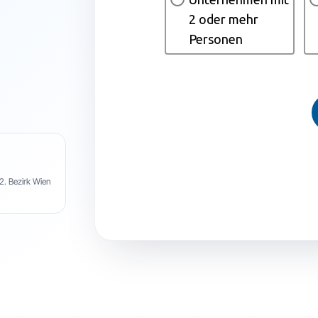
2. Bezirk Wien