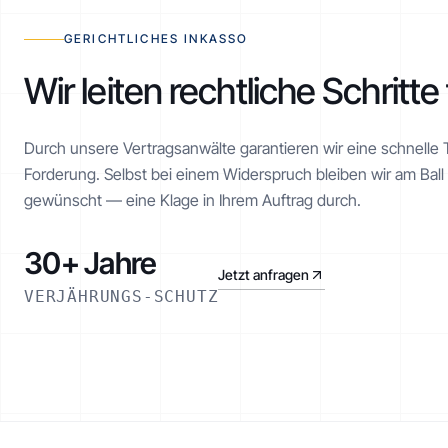
GERICHTLICHES INKASSO
Wir leiten rechtliche Schritte 
Durch unsere Vertragsanwälte garantieren wir eine schnelle Ti
Forderung. Selbst bei einem Widerspruch bleiben wir am Bal
gewünscht — eine Klage in Ihrem Auftrag durch.
30+ Jahre
Jetzt anfragen
VERJÄHRUNGS-SCHUTZ