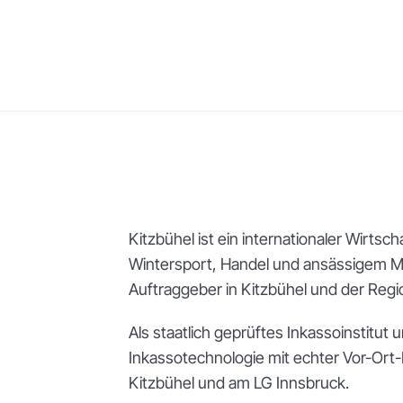
Kitzbühel ist ein internationaler Wirtsch
Wintersport, Handel und ansässigem Mi
Auftraggeber in Kitzbühel und der Regi
Als staatlich geprüftes Inkassoinstitu
Inkassotechnologie mit echter Vor-Ort
Kitzbühel und am LG Innsbruck.