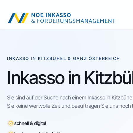
INKASSO IN KITZBÜHEL & GANZ ÖSTERREICH
Inkasso in Kitzbü
Sie sind auf der Suche nach einem Inkasso in Kitzbühel
Sie keine wertvolle Zeit und beauftragen Sie uns noch
schnell & digital