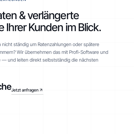
ten & verlängerte
 Ihrer Kunden im Blick.
h nicht ständig um Ratenzahlungen oder spätere
mmern? Wir übernehmen das mit Profi-Software und
 — und leiten direkt selbstständig die nächsten
che
Jetzt anfragen