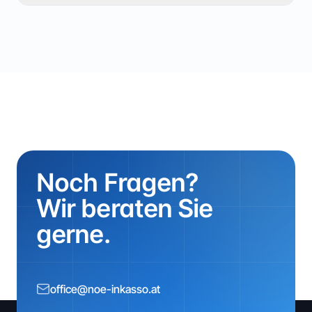
Noch Fragen?
Wir beraten Sie
gerne.
office@noe-inkasso.at