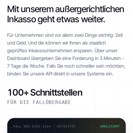
Mit unserem außergerichtlichen
Inkasso geht etwas weiter.
Für Unternehmen sind vor allem zwei Dinge wichtig: Zeit
und Geld. Und die können wir Ihnen als staatlich
geprüftes Inkasso­unternehmen ersparen. Über unser
Dashboard übergeben Sie eine Forderung in 3 Minuten -
7 Tage die Woche. Falls Sie noch schneller sein möchten,
binden Sie unsere API direkt in unsere Systeme ein.
100+ Schnittstellen
FÜR DIE FALLÜBERGABE
FALL NOE-0192-1234 · AKTIVITÄT
REALISIERT