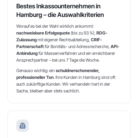
Bestes Inkassounternehmen in
Hamburg
– die Auswahlkriterien
Worauf es bei der Wahl wirklich ankommt:
nachweisbare Erfolgsquote
(bis zu 93 %),
RDG-
Zulassung
mit eigener Rechtsabteilung,
CRIF-
Partnerschaft
für Bonitäts- und Adressrecherche,
API-
Anbindung
für Massenverfahren und ein erreichbarer
Ansprechpartner – bei uns 7 Tage die Woche.
Genauso wichtig: ein
schuldnerschonender,
professioneller Ton
. Ihre Kunden in
Hamburg
sind oft
auch zukünftige Kunden. Wir verhandeln hart in der
Sache, bleiben aber stets sachlich.