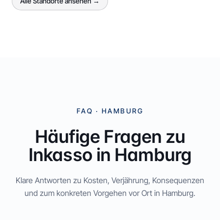
Alle Standorte ansehen →
FAQ ·
HAMBURG
Häufige Fragen zu
Inkasso in
Hamburg
Klare Antworten zu Kosten, Verjährung, Konsequenzen
und zum konkreten Vorgehen vor Ort in
Hamburg
.