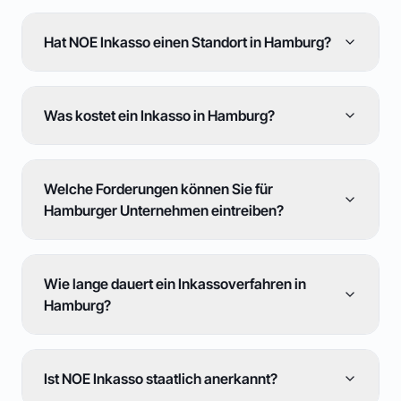
Hat NOE Inkasso einen Standort in Hamburg?
Was kostet ein Inkasso in Hamburg?
Welche Forderungen können Sie für
Hamburger Unternehmen eintreiben?
Wie lange dauert ein Inkassoverfahren in
Hamburg?
Ist NOE Inkasso staatlich anerkannt?