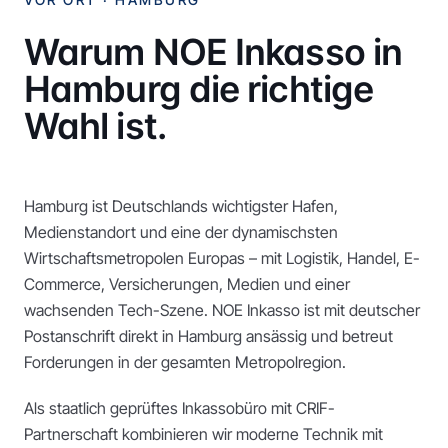
Warum NOE Inkasso in
Hamburg
die richtige
Wahl ist.
Hamburg ist Deutschlands wichtigster Hafen,
Medienstandort und eine der dynamischsten
Wirtschaftsmetropolen Europas – mit Logistik, Handel, E-
Commerce, Versicherungen, Medien und einer
wachsenden Tech-Szene. NOE Inkasso ist mit deutscher
Postanschrift direkt in Hamburg ansässig und betreut
Forderungen in der gesamten Metropolregion.
Als staatlich geprüftes Inkassobüro mit CRIF-
Partnerschaft kombinieren wir moderne Technik mit