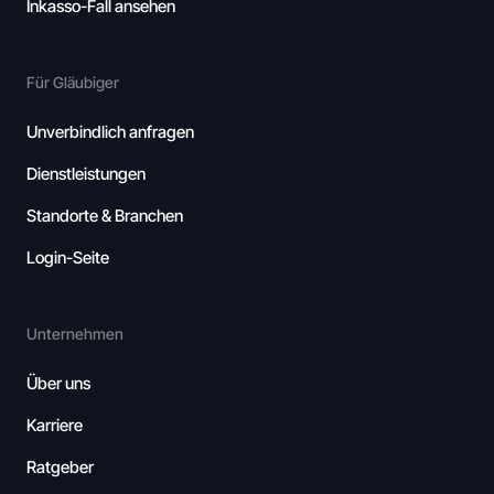
Inkasso-Fall ansehen
Für Gläubiger
Unverbindlich anfragen
Dienstleistungen
Standorte & Branchen
Login-Seite
Unternehmen
Über uns
Karriere
Ratgeber