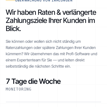
ÜBERWACHUNG VON ZAHLUNGEN
Wir haben Raten & verlängerte
Zahlungsziele Ihrer Kunden im
Blick.
Sie können oder wollen sich nicht ständig um
Ratenzahlungen oder spätere Zahlungen Ihrer Kunden
kümmern? Wir übernehmen das mit Profi-Software und
einem Expertenteam für Sie — und leiten direkt
selbstständig die nächsten Schritte ein.
7 Tage die Woche
MONITORING