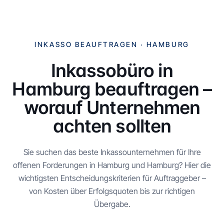
INKASSO BEAUFTRAGEN ·
HAMBURG
Inkassobüro in
Hamburg
beauftragen –
worauf Unternehmen
achten sollten
Sie suchen das beste Inkassounternehmen für Ihre
offenen Forderungen in
Hamburg
und
Hamburg
? Hier die
wichtigsten Entscheidungskriterien für Auftraggeber –
von Kosten über Erfolgsquoten bis zur richtigen
Übergabe.