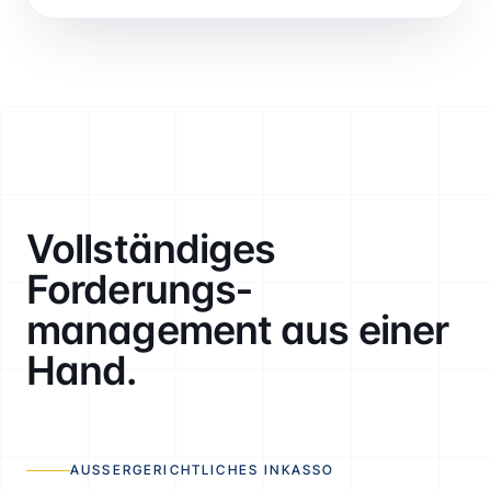
Vollständiges
Forderungs­
management aus einer
Hand.
AUSSERGERICHTLICHES INKASSO