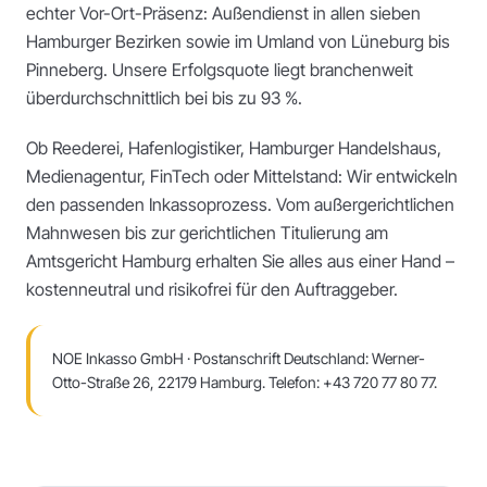
echter Vor-Ort-Präsenz: Außendienst in allen sieben
Hamburger Bezirken sowie im Umland von Lüneburg bis
Pinneberg. Unsere Erfolgsquote liegt branchenweit
überdurchschnittlich bei bis zu 93 %.
Ob Reederei, Hafenlogistiker, Hamburger Handelshaus,
Medienagentur, FinTech oder Mittelstand: Wir entwickeln
den passenden Inkassoprozess. Vom außergerichtlichen
Mahnwesen bis zur gerichtlichen Titulierung am
Amtsgericht Hamburg erhalten Sie alles aus einer Hand –
kostenneutral und risikofrei für den Auftraggeber.
NOE Inkasso GmbH · Postanschrift Deutschland: Werner-
Otto-Straße 26, 22179 Hamburg. Telefon: +43 720 77 80 77.