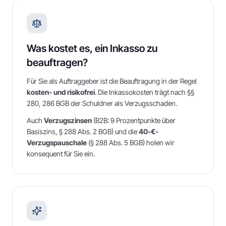
Was kostet es, ein Inkasso zu
beauftragen?
Für Sie als Auftraggeber ist die Beauftragung in der Regel
kosten- und risikofrei
. Die Inkassokosten trägt nach §§
280, 286 BGB der Schuldner als Verzugsschaden.
Auch
Verzugszinsen
(B2B: 9 Prozentpunkte über
Basiszins, § 288 Abs. 2 BGB) und die
40-€-
Verzugspauschale
(§ 288 Abs. 5 BGB) holen wir
konsequent für Sie ein.