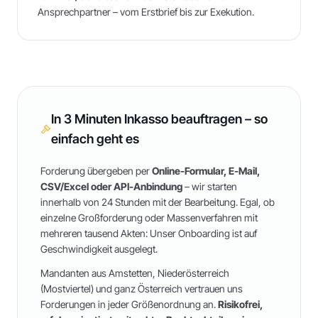
Ansprechpartner – vom Erstbrief bis zur Exekution.
In 3 Minuten Inkasso beauftragen – so
einfach geht es
Forderung übergeben per
Online-Formular, E-Mail,
CSV/Excel oder API-Anbindung
– wir starten
innerhalb von 24 Stunden mit der Bearbeitung. Egal, ob
einzelne Großforderung oder Massenverfahren mit
mehreren tausend Akten: Unser Onboarding ist auf
Geschwindigkeit ausgelegt.
Mandanten aus
Amstetten
,
Niederösterreich
(Mostviertel)
und
ganz Österreich
vertrauen uns
Forderungen in jeder Größenordnung an.
Risikofrei,