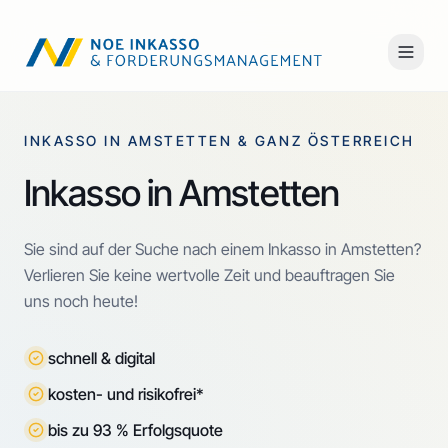
INKASSO IN AMSTETTEN & GANZ ÖSTERREICH
Inkasso in Amstetten
Sie sind auf der Suche nach einem Inkasso in Amstetten?
Verlieren Sie keine wertvolle Zeit und beauftragen Sie
uns noch heute!
schnell & digital
kosten- und risikofrei*
bis zu 93 % Erfolgsquote