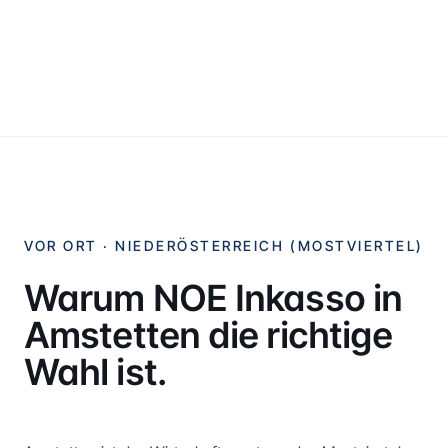
VOR ORT ·
NIEDERÖSTERREICH (MOSTVIERTEL)
Warum NOE Inkasso in
Amstetten
die richtige
Wahl ist.