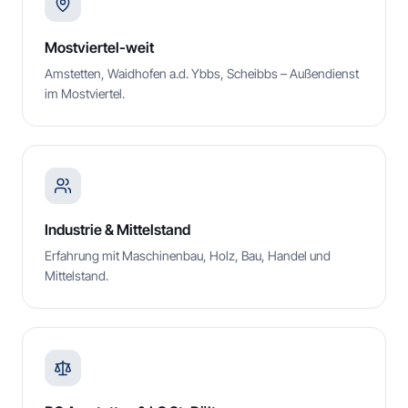
Mostviertel-weit
Amstetten, Waidhofen a.d. Ybbs, Scheibbs – Außendienst
im Mostviertel.
Industrie & Mittelstand
Erfahrung mit Maschinenbau, Holz, Bau, Handel und
Mittelstand.