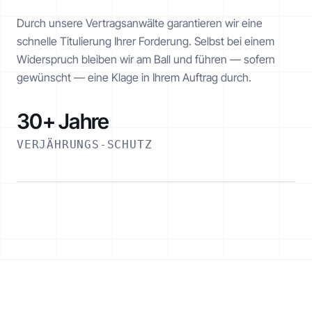
Durch unsere Vertragsanwälte garantieren wir eine
schnelle Titulierung Ihrer Forderung. Selbst bei einem
Widerspruch bleiben wir am Ball und führen — sofern
gewünscht — eine Klage in Ihrem Auftrag durch.
30+ Jahre
VERJÄHRUNGS-SCHUTZ
ESKALATIONSPFAD