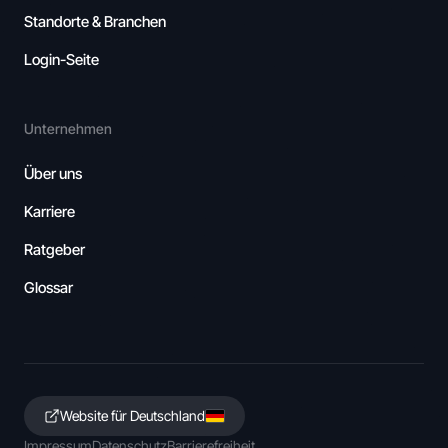
Standorte & Branchen
Login-Seite
Unternehmen
Über uns
Karriere
Ratgeber
Glossar
Website für Deutschland
Impressum
Datenschutz
Barrierefreiheit