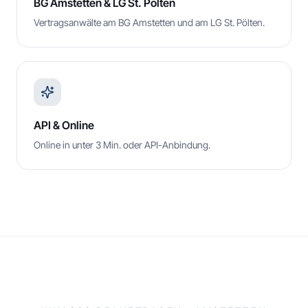
BG Amstetten & LG St. Pölten
Vertragsanwälte am BG Amstetten und am LG St. Pölten.
API & Online
Online in unter 3 Min. oder API-Anbindung.