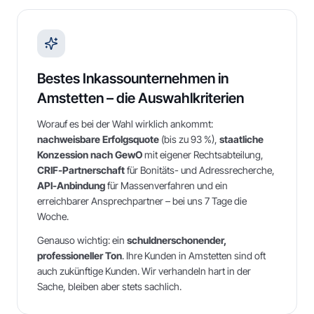
Bestes Inkassounternehmen in
Amstetten
– die Auswahlkriterien
Worauf es bei der Wahl wirklich ankommt:
nachweisbare Erfolgsquote
(bis zu 93 %),
staatliche
Konzession nach GewO
mit eigener Rechtsabteilung,
CRIF-Partnerschaft
für Bonitäts- und Adressrecherche,
API-Anbindung
für Massenverfahren und ein
erreichbarer Ansprechpartner – bei uns 7 Tage die
Woche.
Genauso wichtig: ein
schuldnerschonender,
professioneller Ton
. Ihre Kunden in
Amstetten
sind oft
auch zukünftige Kunden. Wir verhandeln hart in der
Sache, bleiben aber stets sachlich.