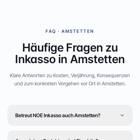
FAQ ·
AMSTETTEN
Häufige Fragen zu
Inkasso in
Amstetten
Klare Antworten zu Kosten, Verjährung, Konsequenzen
und zum konkreten Vorgehen vor Ort in
Amstetten
.
Betreut NOE Inkasso auch Amstetten?