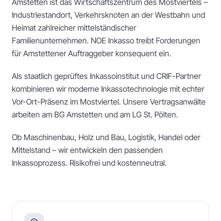
Amstetten ist das Wirtschaftszentrum des Mostviertels –
Industriestandort, Verkehrsknoten an der Westbahn und
Heimat zahlreicher mittelständischer
Familienunternehmen. NOE Inkasso treibt Forderungen
für Amstettener Auftraggeber konsequent ein.
Als staatlich geprüftes Inkassoinstitut und CRIF-Partner
kombinieren wir moderne Inkassotechnologie mit echter
Vor-Ort-Präsenz im Mostviertel. Unsere Vertragsanwälte
arbeiten am BG Amstetten und am LG St. Pölten.
Ob Maschinenbau, Holz und Bau, Logistik, Handel oder
Mittelstand – wir entwickeln den passenden
Inkassoprozess. Risikofrei und kostenneutral.