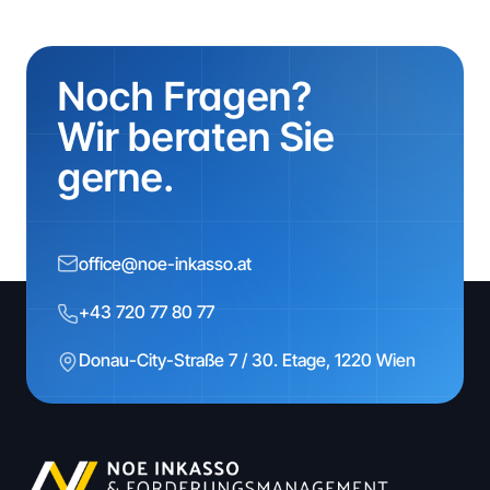
Noch Fragen?
Wir beraten Sie
gerne.
office@noe-inkasso.at
+43 720 77 80 77
Donau-City-Straße 7 / 30. Etage, 1220 Wien