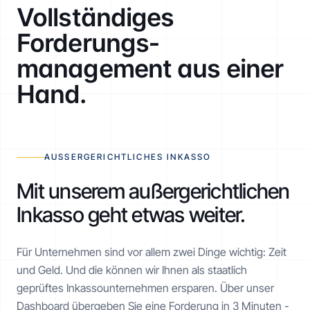
Vollständiges
Forderungs­
management aus einer
Hand.
AUSSERGERICHTLICHES INKASSO
Mit unserem außergerichtlichen
Inkasso geht etwas weiter.
Für Unternehmen sind vor allem zwei Dinge wichtig: Zeit
und Geld. Und die können wir Ihnen als staatlich
geprüftes Inkasso­unternehmen ersparen. Über unser
Dashboard übergeben Sie eine Forderung in 3 Minuten -