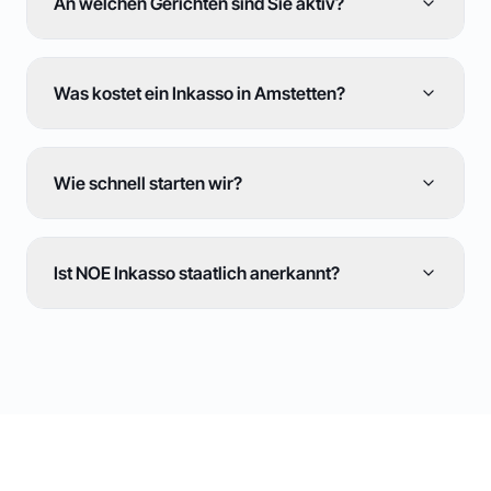
An welchen Gerichten sind Sie aktiv?
Was kostet ein Inkasso in Amstetten?
Wie schnell starten wir?
Ist NOE Inkasso staatlich anerkannt?