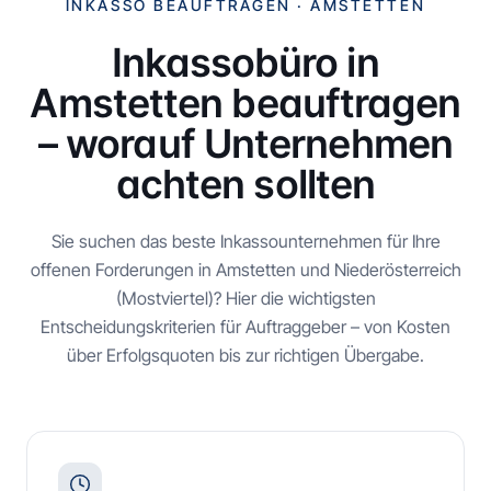
INKASSO BEAUFTRAGEN ·
AMSTETTEN
Inkassobüro in
Amstetten
beauftragen
– worauf Unternehmen
achten sollten
Sie suchen das beste Inkassounternehmen für Ihre
offenen Forderungen in
Amstetten
und
Niederösterreich
(Mostviertel)
? Hier die wichtigsten
Entscheidungskriterien für Auftraggeber – von Kosten
über Erfolgsquoten bis zur richtigen Übergabe.