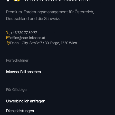
Premium-Forderungsmanagement für Österreich,
Deutschland und die Schweiz.
+43 720 77 80 77
office@noe-inkasso.at
Donau-City-Straße 7 / 30. Etage, 1220 Wien
Für Schuldner
Inkasso-Fall ansehen
Für Gläubiger
Unverbindlich anfragen
Dienstleistungen