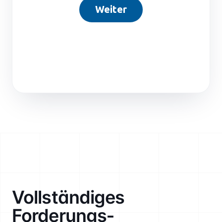
Vollständiges
Forderungs­