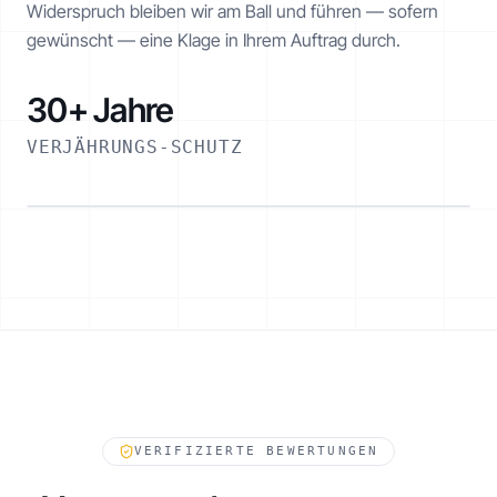
Widerspruch bleiben wir am Ball und führen — sofern
gewünscht — eine Klage in Ihrem Auftrag durch.
30+ Jahre
VERJÄHRUNGS-SCHUTZ
ESKALATIONSPFAD
VERIFIZIERTE BEWERTUNGEN