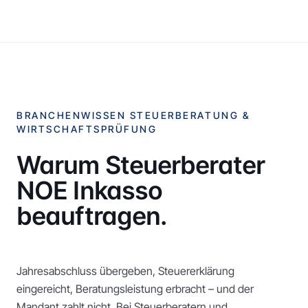
BRANCHENWISSEN STEUERBERATUNG &
WIRTSCHAFTSPRÜFUNG
Warum Steuerberater
NOE Inkasso
beauftragen.
Jahresabschluss übergeben, Steuererklärung
eingereicht, Beratungsleistung erbracht – und der
Mandant zahlt nicht. Bei Steuerberatern und