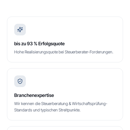
bis zu 93 % Erfolgsquote
Hohe Realisierungsquote bei Steuerberater-Forderungen.
Branchenexpertise
Wir kennen die Steuerberatung & Wirtschaftsprüfung-
Standards und typischen Streitpunkte.