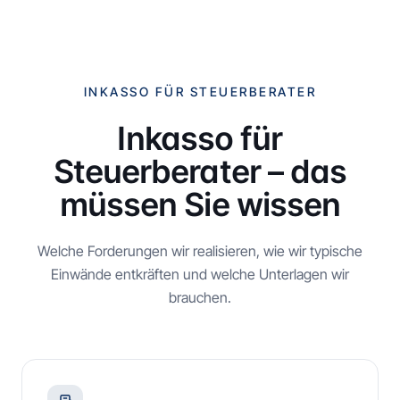
INKASSO FÜR STEUERBERATER
Inkasso für
Steuerberater – das
müssen Sie wissen
Welche Forderungen wir realisieren, wie wir typische
Einwände entkräften und welche Unterlagen wir
brauchen.