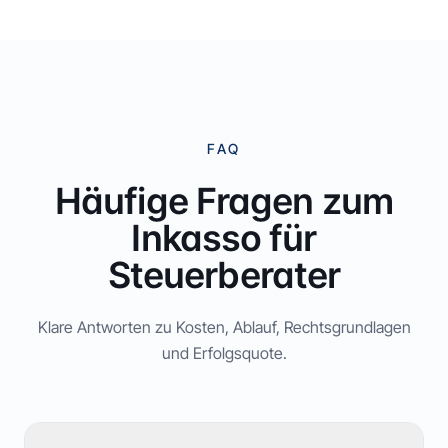
FAQ
Häufige Fragen zum
Inkasso für
Steuerberater
Klare Antworten zu Kosten, Ablauf, Rechtsgrundlagen
und Erfolgsquote.