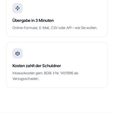
Übergabe in 3 Minuten
Online-Formular, E-Mail, CSV oder API – wie Sie wollen.
Kosten zahlt der Schuldner
Inkassokosten gem. BGBl. II Nr. 141/1996 als
Verzugsschaden.