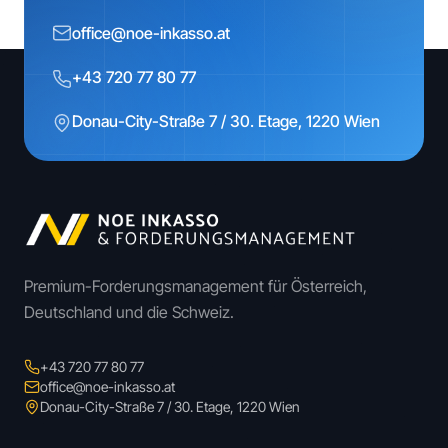
office@noe-inkasso.at
+43 720 77 80 77
Donau-City-Straße 7 / 30. Etage, 1220 Wien
Premium-Forderungsmanagement für Österreich,
Deutschland und die Schweiz.
+43 720 77 80 77
office@noe-inkasso.at
Donau-City-Straße 7 / 30. Etage, 1220 Wien