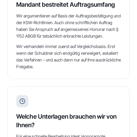
Mandant bestreitet Auftragsumfang
Wir argumentieren auf Basis der Auftragsbestätigung und
der KSW-Richtlinien. Auch ohne schriftlichen Auftrag
haben Sie Anspruch auf angemessenes Honorar nach §
1152 ABGB für tatsächlich erbrachte Leistungen.
Wir verhandeln immer zuerst auf Vergleichsbasis. Erst
wenn der Schuldner sich endgültig verweigert, eskaliert
das Verfahren – und auch dann nur auf Ihre ausdrückliche
Freigabe.
Welche Unterlagen brauchen wir von
Ihnen?
Für eine schnelle Bearbeitung ideal: Honorarnote,