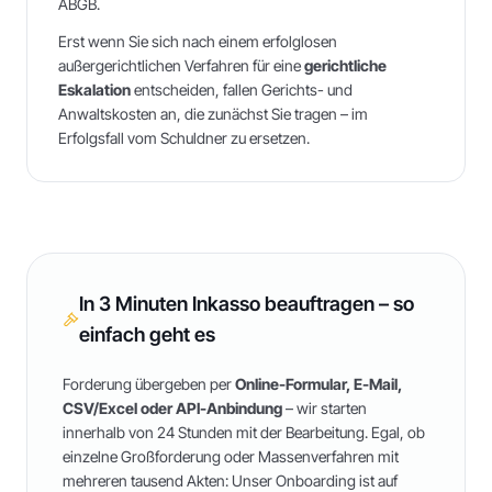
ABGB.
Erst wenn Sie sich nach einem erfolglosen
außergerichtlichen Verfahren für eine
gerichtliche
Eskalation
entscheiden, fallen Gerichts- und
Anwaltskosten an, die zunächst Sie tragen – im
Erfolgsfall vom Schuldner zu ersetzen.
In 3 Minuten Inkasso beauftragen – so
einfach geht es
Forderung übergeben per
Online-Formular, E-Mail,
CSV/Excel oder API-Anbindung
– wir starten
innerhalb von 24 Stunden mit der Bearbeitung. Egal, ob
einzelne Großforderung oder Massenverfahren mit
mehreren tausend Akten: Unser Onboarding ist auf