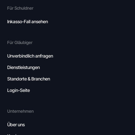
Für Schuldner
Inkasso-Fall ansehen
Für Gläubiger
Unverbindlich anfragen
Dienstleistungen
Standorte & Branchen
Login-Seite
Unternehmen
Über uns