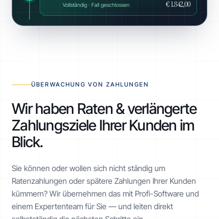
€ 1.842,00
Vollständig · Fall geschlossen
ÜBERWACHUNG VON ZAHLUNGEN
Wir haben Raten & verlängerte
Zahlungsziele Ihrer Kunden im
Blick.
Sie können oder wollen sich nicht ständig um
Ratenzahlungen oder spätere Zahlungen Ihrer Kunden
kümmern? Wir übernehmen das mit Profi-Software und
einem Expertenteam für Sie — und leiten direkt