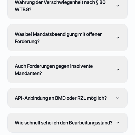
Wahrung der Verschwiegenheit nach § 80
WTBG?
Was bei Mandatsbeendigung mit offener
Forderung?
Auch Forderungen gegen insolvente
Mandanten?
API-Anbindung an BMD oder RZL möglich?
Wie schnell sehe ich den Bearbeitungsstand?