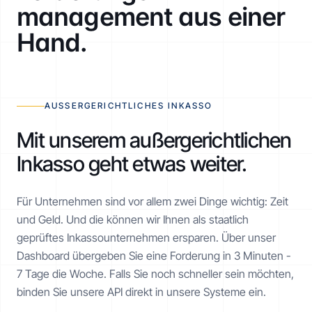
management aus einer
Hand.
AUSSERGERICHTLICHES INKASSO
Mit unserem außergerichtlichen
Inkasso geht etwas weiter.
Für Unternehmen sind vor allem zwei Dinge wichtig: Zeit
und Geld. Und die können wir Ihnen als staatlich
geprüftes Inkasso­unternehmen ersparen. Über unser
Dashboard übergeben Sie eine Forderung in 3 Minuten -
7 Tage die Woche. Falls Sie noch schneller sein möchten,
binden Sie unsere API direkt in unsere Systeme ein.