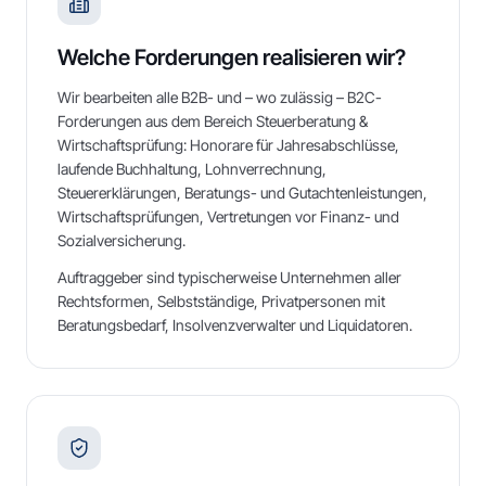
Welche Forderungen realisieren wir?
Wir bearbeiten alle B2B- und – wo zulässig – B2C-
Forderungen aus dem Bereich Steuerberatung &
Wirtschaftsprüfung: Honorare für Jahresabschlüsse,
laufende Buchhaltung, Lohnverrechnung,
Steuererklärungen, Beratungs- und Gutachtenleistungen,
Wirtschaftsprüfungen, Vertretungen vor Finanz- und
Sozialversicherung.
Auftraggeber sind typischerweise Unternehmen aller
Rechtsformen, Selbstständige, Privatpersonen mit
Beratungsbedarf, Insolvenzverwalter und Liquidatoren.