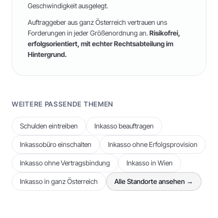
Geschwindigkeit ausgelegt.
Auftraggeber aus ganz Österreich vertrauen uns
Forderungen in jeder Größenordnung an.
Risikofrei,
erfolgsorientiert, mit echter Rechtsabteilung im
Hintergrund.
WEITERE PASSENDE THEMEN
Schulden eintreiben
Inkasso beauftragen
Inkassobüro einschalten
Inkasso ohne Erfolgsprovision
Inkasso ohne Vertragsbindung
Inkasso in Wien
Inkasso in ganz Österreich
Alle Standorte ansehen →