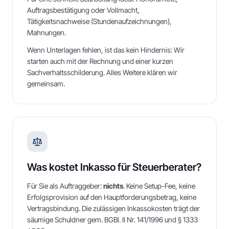
Auftragsbestätigung oder Vollmacht,
Tätigkeitsnachweise (Stundenaufzeichnungen),
Mahnungen.
Wenn Unterlagen fehlen, ist das kein Hindernis: Wir
starten auch mit der Rechnung und einer kurzen
Sachverhaltsschilderung. Alles Weitere klären wir
gemeinsam.
Was kostet Inkasso für Steuerberater?
Für Sie als Auftraggeber:
nichts
. Keine Setup-Fee, keine
Erfolgsprovision auf den Hauptforderungsbetrag, keine
Vertragsbindung. Die zulässigen Inkassokosten trägt der
säumige Schuldner gem. BGBl. II Nr. 141/1996 und § 1333