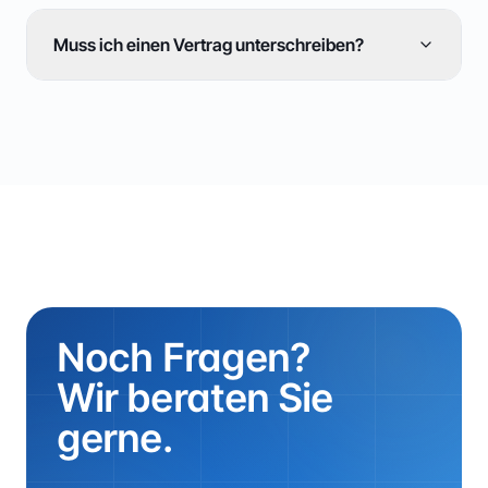
Muss ich einen Vertrag unterschreiben?
Noch Fragen?
Wir beraten Sie
gerne.