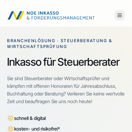
BRANCHENLÖSUNG · STEUERBERATUNG &
WIRTSCHAFTSPRÜFUNG
Inkasso für Steuerberater
Sie sind Steuerberater oder Wirtschaftsprüfer und
kämpfen mit offenen Honoraren für Jahresabschluss,
Buchhaltung oder Beratung? Verlieren Sie keine wertvolle
Zeit und beauftragen Sie uns noch heute!
schnell & digital
kosten- und risikofrei*