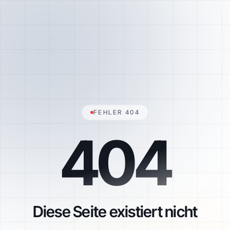
FEHLER 404
404
Diese Seite existiert nicht