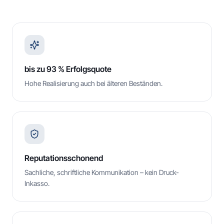
bis zu 93 % Erfolgsquote
Hohe Realisierung auch bei älteren Beständen.
Reputationsschonend
Sachliche, schriftliche Kommunikation – kein Druck-
Inkasso.