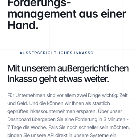
Forderungs­
management aus einer
Hand.
AUSSERGERICHTLICHES INKASSO
Mit unserem außergerichtlichen
Inkasso geht etwas weiter.
Für Unternehmen sind vor allem zwei Dinge wichtig: Zeit
und Geld. Und die können wir Ihnen als staatlich
geprüftes Inkasso­unternehmen ersparen. Über unser
Dashboard übergeben Sie eine Forderung in 3 Minuten -
7 Tage die Woche. Falls Sie noch schneller sein möchten,
binden Sie unsere API direkt in unsere Systeme ein.