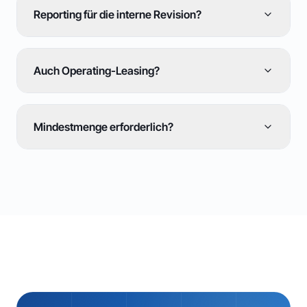
Reporting für die interne Revision?
Auch Operating-Leasing?
Mindestmenge erforderlich?