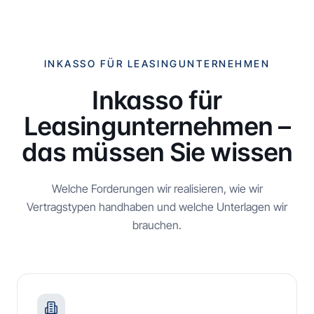
INKASSO FÜR LEASINGUNTERNEHMEN
Inkasso für
Leasingunternehmen –
das müssen Sie wissen
Welche Forderungen wir realisieren, wie wir
Vertragstypen handhaben und welche Unterlagen wir
brauchen.