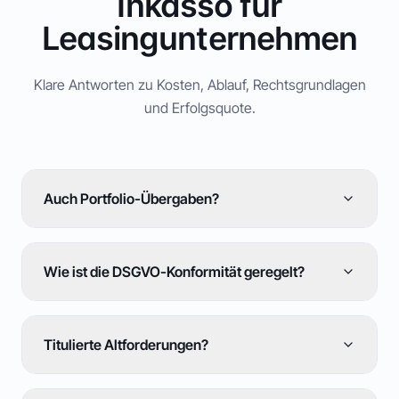
Inkasso für
Leasingunternehmen
Klare Antworten zu Kosten, Ablauf, Rechtsgrundlagen
und Erfolgsquote.
Auch Portfolio-Übergaben?
Wie ist die DSGVO-Konformität geregelt?
Titulierte Altforderungen?