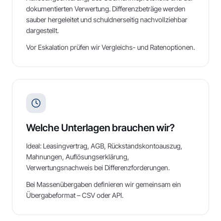
dokumentierten Verwertung. Differenzbeträge werden
sauber hergeleitet und schuldnerseitig nachvollziehbar
dargestellt.
Vor Eskalation prüfen wir Vergleichs- und Ratenoptionen.
Welche Unterlagen brauchen wir?
Ideal: Leasingvertrag, AGB, Rückstandskontoauszug,
Mahnungen, Auflösungserklärung,
Verwertungsnachweis bei Differenzforderungen.
Bei Massenübergaben definieren wir gemeinsam ein
Übergabeformat – CSV oder API.