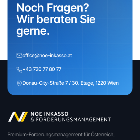
Noch Fragen?
Wir beraten Sie
gerne.
office@noe-inkasso.at
+43 720 77 80 77
Donau-City-Straße 7 / 30. Etage, 1220 Wien
Premium-Forderungsmanagement für Österreich,