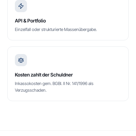
API & Portfolio
Einzelfall oder strukturierte Massenübergabe.
Kosten zahlt der Schuldner
Inkassokosten gem. BGBl. II Nr. 141/1996 als
Verzugsschaden.