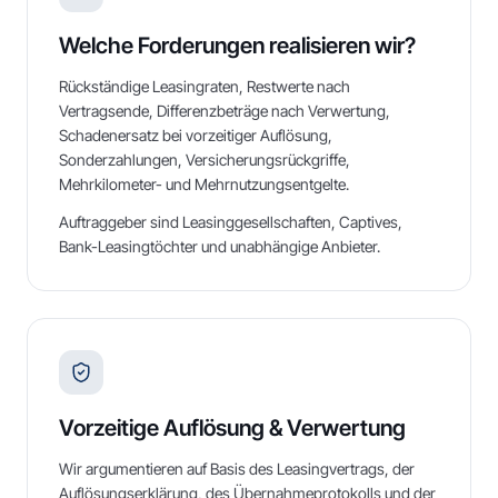
Welche Forderungen realisieren wir?
Rückständige Leasingraten, Restwerte nach
Vertragsende, Differenzbeträge nach Verwertung,
Schadenersatz bei vorzeitiger Auflösung,
Sonderzahlungen, Versicherungsrückgriffe,
Mehrkilometer- und Mehrnutzungsentgelte.
Auftraggeber sind Leasinggesellschaften, Captives,
Bank-Leasingtöchter und unabhängige Anbieter.
Vorzeitige Auflösung & Verwertung
Wir argumentieren auf Basis des Leasingvertrags, der
Auflösungserklärung, des Übernahmeprotokolls und der