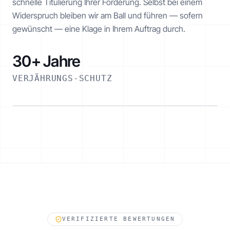
schnelle Titulierung Ihrer Forderung. Selbst bei einem
Widerspruch bleiben wir am Ball und führen — sofern
gewünscht — eine Klage in Ihrem Auftrag durch.
30+ Jahre
VERJÄHRUNGS-SCHUTZ
ESKALATIONSPFAD
VERIFIZIERTE BEWERTUNGEN