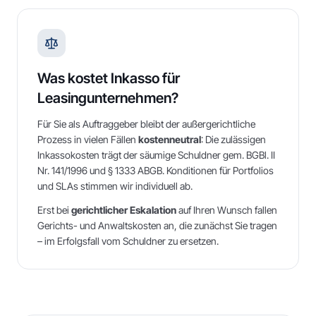
Was kostet Inkasso für
Leasingunternehmen?
Für Sie als Auftraggeber bleibt der außergerichtliche
Prozess in vielen Fällen
kostenneutral
: Die zulässigen
Inkassokosten trägt der säumige Schuldner gem. BGBl. II
Nr. 141/1996 und § 1333 ABGB. Konditionen für Portfolios
und SLAs stimmen wir individuell ab.
Erst bei
gerichtlicher Eskalation
auf Ihren Wunsch fallen
Gerichts- und Anwaltskosten an, die zunächst Sie tragen
– im Erfolgsfall vom Schuldner zu ersetzen.