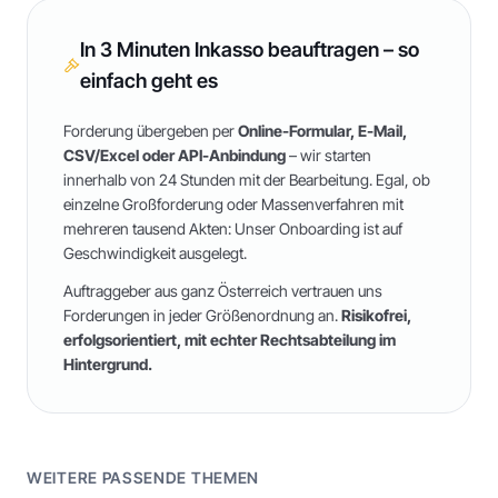
In 3 Minuten Inkasso beauftragen – so
einfach geht es
Forderung übergeben per
Online-Formular, E-Mail,
CSV/Excel oder API-Anbindung
– wir starten
innerhalb von 24 Stunden mit der Bearbeitung. Egal, ob
einzelne Großforderung oder Massenverfahren mit
mehreren tausend Akten: Unser Onboarding ist auf
Geschwindigkeit ausgelegt.
Auftraggeber aus ganz Österreich vertrauen uns
Forderungen in jeder Größenordnung an.
Risikofrei,
erfolgsorientiert, mit echter Rechtsabteilung im
Hintergrund.
WEITERE PASSENDE THEMEN