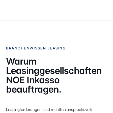
BRANCHENWISSEN LEASING
Warum
Leasinggesellschaften
NOE Inkasso
beauftragen.
Leasingforderungen sind rechtlich anspruchsvoll: