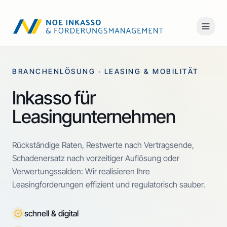
BRANCHENLÖSUNG · LEASING & MOBILITÄT
Inkasso für
Leasingunternehmen
Rückständige Raten, Restwerte nach Vertragsende,
Schadenersatz nach vorzeitiger Auflösung oder
Verwertungssalden: Wir realisieren Ihre
Leasingforderungen effizient und regulatorisch sauber.
schnell & digital