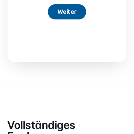
Vollständiges