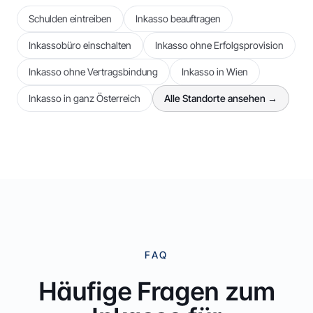
Schulden eintreiben
Inkasso beauftragen
Inkassobüro einschalten
Inkasso ohne Erfolgsprovision
Inkasso ohne Vertragsbindung
Inkasso in Wien
Inkasso in ganz Österreich
Alle Standorte ansehen →
FAQ
Häufige Fragen zum