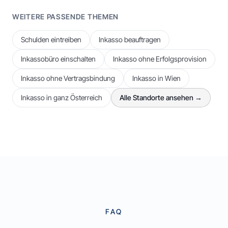
WEITERE PASSENDE THEMEN
Schulden eintreiben
Inkasso beauftragen
Inkassobüro einschalten
Inkasso ohne Erfolgsprovision
Inkasso ohne Vertragsbindung
Inkasso in Wien
Inkasso in ganz Österreich
Alle Standorte ansehen →
FAQ