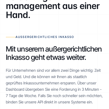
management aus einer
Hand.
AUSSERGERICHTLICHES INKASSO
Mit unserem außergerichtlichen
Inkasso geht etwas weiter.
Für Unternehmen sind vor allem zwei Dinge wichtig: Zeit
und Geld. Und die können wir Ihnen als staatlich
geprüftes Inkasso­unternehmen ersparen. Über unser
Dashboard übergeben Sie eine Forderung in 3 Minuten -
7 Tage die Woche. Falls Sie noch schneller sein möchten,
binden Sie unsere API direkt in unsere Systeme ein.