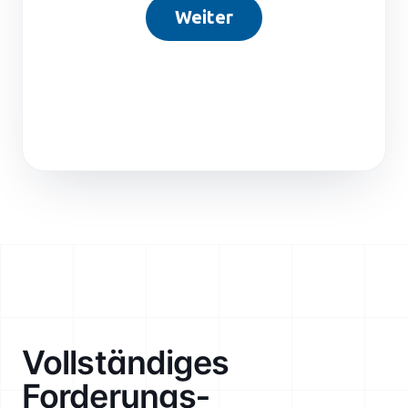
Vollständiges
Forderungs­