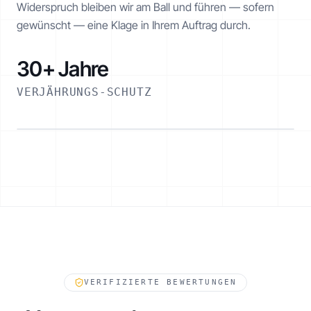
Widerspruch bleiben wir am Ball und führen — sofern
gewünscht — eine Klage in Ihrem Auftrag durch.
30+ Jahre
VERJÄHRUNGS-SCHUTZ
ESKALATIONSPFAD
VERIFIZIERTE BEWERTUNGEN