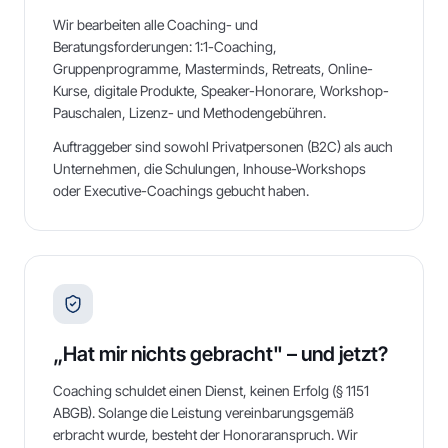
Wir bearbeiten alle Coaching- und
Beratungsforderungen: 1:1-Coaching,
Gruppenprogramme, Masterminds, Retreats, Online-
Kurse, digitale Produkte, Speaker-Honorare, Workshop-
Pauschalen, Lizenz- und Methodengebühren.
Auftraggeber sind sowohl Privatpersonen (B2C) als auch
Unternehmen, die Schulungen, Inhouse-Workshops
oder Executive-Coachings gebucht haben.
„Hat mir nichts gebracht" – und jetzt?
Coaching schuldet einen Dienst, keinen Erfolg (§ 1151
ABGB). Solange die Leistung vereinbarungsgemäß
erbracht wurde, besteht der Honoraranspruch. Wir