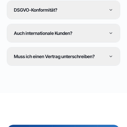
DSGVO-Konformität?
Auch internationale Kunden?
Muss ich einen Vertrag unterschreiben?