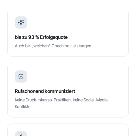
bis zu 93 % Erfolgsquote
Auch bei „weichen" Coaching-Leistungen.
Rufschonend kommuniziert
Keine Druck-Inkasso-Praktiken, keine Social-Media-
Konflikte.