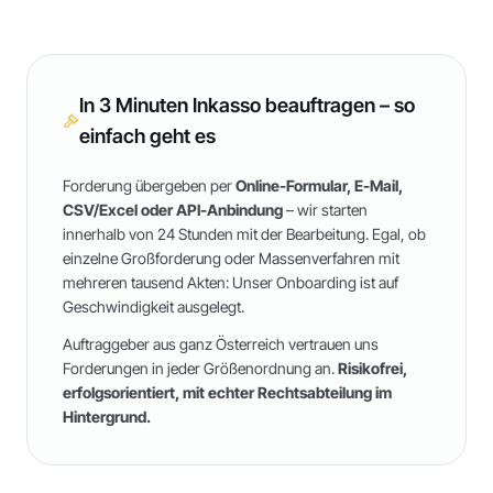
In 3 Minuten Inkasso beauftragen – so
einfach geht es
Forderung übergeben per
Online-Formular, E-Mail,
CSV/Excel oder API-Anbindung
– wir starten
innerhalb von 24 Stunden mit der Bearbeitung. Egal, ob
einzelne Großforderung oder Massenverfahren mit
mehreren tausend Akten: Unser Onboarding ist auf
Geschwindigkeit ausgelegt.
Auftraggeber aus ganz Österreich vertrauen uns
Forderungen in jeder Größenordnung an.
Risikofrei,
erfolgsorientiert, mit echter Rechtsabteilung im
Hintergrund.