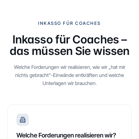
INKASSO FÜR COACHES
Inkasso für Coaches –
das müssen Sie wissen
Welche Forderungen wir realisieren, wie wir „hat mir
nichts gebracht"-Einwände entkräften und welche
Unterlagen wir brauchen.
Welche Forderungen realisieren wir?