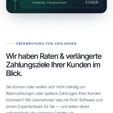
€ 1.842,00
Vollständig · Fall geschlossen
ÜBERWACHUNG VON ZAHLUNGEN
Wir haben Raten & verlängerte
Zahlungsziele Ihrer Kunden im
Blick.
Sie können oder wollen sich nicht ständig um
Ratenzahlungen oder spätere Zahlungen Ihrer Kunden
kümmern? Wir übernehmen das mit Profi-Software und
einem Expertenteam für Sie — und leiten direkt