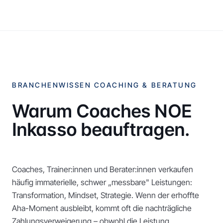
BRANCHENWISSEN COACHING & BERATUNG
Warum Coaches NOE
Inkasso beauftragen.
Coaches, Trainer:innen und Berater:innen verkaufen
häufig immaterielle, schwer „messbare" Leistungen:
Transformation, Mindset, Strategie. Wenn der erhoffte
Aha-Moment ausbleibt, kommt oft die nachträgliche
Zahlungsverweigerung – obwohl die Leistung