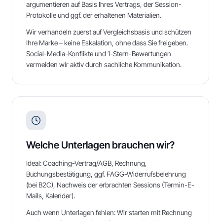
argumentieren auf Basis Ihres Vertrags, der Session-
Protokolle und ggf. der erhaltenen Materialien.
Wir verhandeln zuerst auf Vergleichsbasis und schützen
Ihre Marke – keine Eskalation, ohne dass Sie freigeben.
Social-Media-Konflikte und 1-Stern-Bewertungen
vermeiden wir aktiv durch sachliche Kommunikation.
Welche Unterlagen brauchen wir?
Ideal: Coaching-Vertrag/AGB, Rechnung,
Buchungsbestätigung, ggf. FAGG-Widerrufsbelehrung
(bei B2C), Nachweis der erbrachten Sessions (Termin-E-
Mails, Kalender).
Auch wenn Unterlagen fehlen: Wir starten mit Rechnung