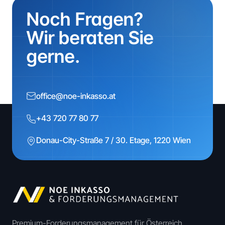
Noch Fragen?
Wir beraten Sie
gerne.
office@noe-inkasso.at
+43 720 77 80 77
Donau-City-Straße 7 / 30. Etage, 1220 Wien
Premium-Forderungsmanagement für Österreich,