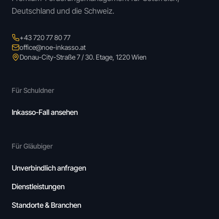
Deutschland und die Schweiz.
+43 720 77 80 77
office@noe-inkasso.at
Donau-City-Straße 7 / 30. Etage, 1220 Wien
Für Schuldner
Inkasso-Fall ansehen
Für Gläubiger
Unverbindlich anfragen
Dienstleistungen
Standorte & Branchen