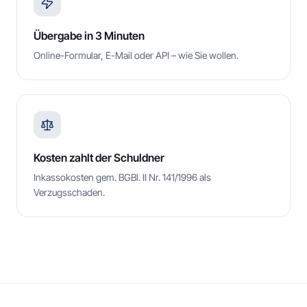
Übergabe in 3 Minuten
Online-Formular, E-Mail oder API – wie Sie wollen.
Kosten zahlt der Schuldner
Inkassokosten gem. BGBl. II Nr. 141/1996 als
Verzugsschaden.