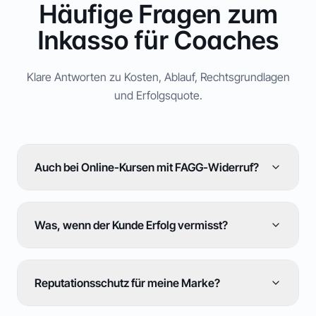
Häufige Fragen zum
Inkasso für Coaches
Klare Antworten zu Kosten, Ablauf, Rechtsgrundlagen
und Erfolgsquote.
Auch bei Online-Kursen mit FAGG-Widerruf?
Was, wenn der Kunde Erfolg vermisst?
Reputationsschutz für meine Marke?