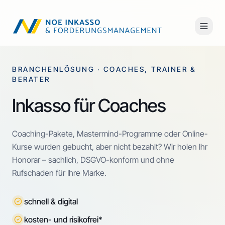
BRANCHENLÖSUNG · COACHES, TRAINER &
BERATER
Inkasso für Coaches
Coaching-Pakete, Mastermind-Programme oder Online-
Kurse wurden gebucht, aber nicht bezahlt? Wir holen Ihr
Honorar – sachlich, DSGVO-konform und ohne
Rufschaden für Ihre Marke.
schnell & digital
kosten- und risikofrei*